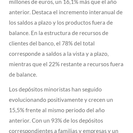
millones de euros, un 16,1% más que el año
anterior. Destaca el incremento interanual de
los saldos a plazo y los productos fuera de
balance. En la estructura de recursos de
clientes del banco, el 78% del total
corresponde a saldos a la vista y a plazo,
mientras que el 22% restante a recursos fuera
de balance.
Los depósitos minoristas han seguido
evolucionando positivamente y crecen un
15,5% frente al mismo periodo del año
anterior. Con un 93% de los depósitos
correspondientes a familias y empresas y un