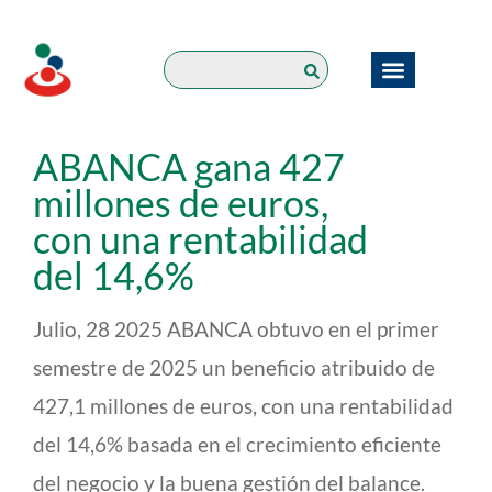
Lineas de Negocios
ABANCA gana 427
millones de euros,
con una rentabilidad
del 14,6%
Julio, 28 2025 ABANCA obtuvo en el primer
semestre de 2025 un beneficio atribuido de
427,1 millones de euros, con una rentabilidad
del 14,6% basada en el crecimiento eficiente
del negocio y la buena gestión del balance.