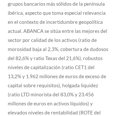
grupos bancarios más sólidos de la península
ibérica, aspecto que toma especial relevancia
en el contexto de incertidumbre geopolítica
actual. ABANCA se sitúa entre las mejores del
sector por calidad de los activos (ratio de
morosidad baja al 2,3%, cobertura de dudosos
del 82,6% y ratio Texas del 21,6%), robustos
niveles de capitalización (ratio CET1 del
13,2% y 1.962 millones de euros de exceso de
capital sobre requisitos), holgada liquidez
(ratio LTD minorista del 83,0% y 23.456
millones de euros en activos líquidos) y
elevados niveles de rentabilidad (ROTE del