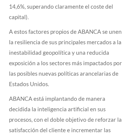
14,6%, superando claramente el coste del
capital).
A estos factores propios de ABANCA se unen
la resiliencia de sus principales mercados a la
inestabilidad geopolítica y una reducida
exposición a los sectores más impactados por
las posibles nuevas políticas arancelarias de
Estados Unidos.
ABANCA está implantando de manera
decidida la inteligencia artificial en sus
procesos, con el doble objetivo de reforzar la
satisfacción del cliente e incrementar las