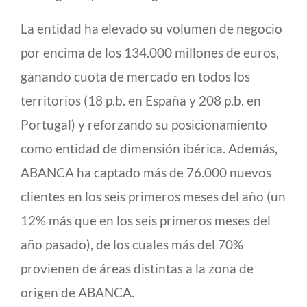
La entidad ha elevado su volumen de negocio
por encima de los 134.000 millones de euros,
ganando cuota de mercado en todos los
territorios (18 p.b. en España y 208 p.b. en
Portugal) y reforzando su posicionamiento
como entidad de dimensión ibérica. Además,
ABANCA ha captado más de 76.000 nuevos
clientes en los seis primeros meses del año (un
12% más que en los seis primeros meses del
año pasado), de los cuales más del 70%
provienen de áreas distintas a la zona de
origen de ABANCA.