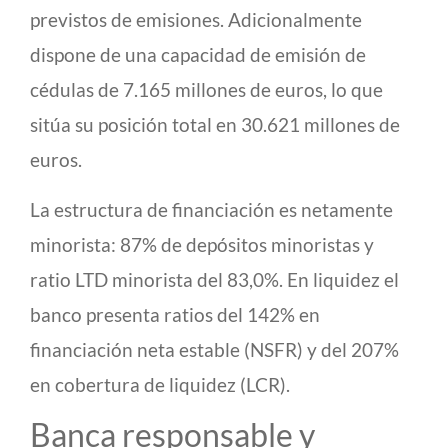
previstos de emisiones. Adicionalmente
dispone de una capacidad de emisión de
cédulas de 7.165 millones de euros, lo que
sitúa su posición total en 30.621 millones de
euros.
La estructura de financiación es netamente
minorista: 87% de depósitos minoristas y
ratio LTD minorista del 83,0%. En liquidez el
banco presenta ratios del 142% en
financiación neta estable (NSFR) y del 207%
en cobertura de liquidez (LCR).
Banca responsable y