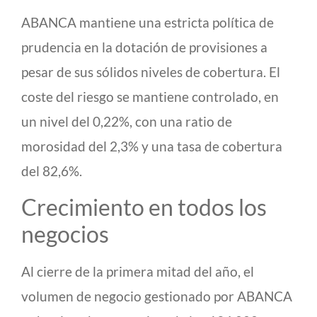
ABANCA mantiene una estricta política de
prudencia en la dotación de provisiones a
pesar de sus sólidos niveles de cobertura. El
coste del riesgo se mantiene controlado, en
un nivel del 0,22%, con una ratio de
morosidad del 2,3% y una tasa de cobertura
del 82,6%.
Crecimiento en todos los
negocios
Al cierre de la primera mitad del año, el
volumen de negocio gestionado por ABANCA