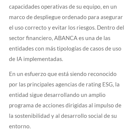
capacidades operativas de su equipo, en un
marco de despliegue ordenado para asegurar
el uso correcto y evitar los riesgos. Dentro del
sector financiero, ABANCA es una de las
entidades con más tipologías de casos de uso
de IA implementadas.
En un esfuerzo que está siendo reconocido
por las principales agencias de rating ESG, la
entidad sigue desarrollando un amplio
programa de acciones dirigidas al impulso de
la sostenibilidad y al desarrollo social de su
entorno.