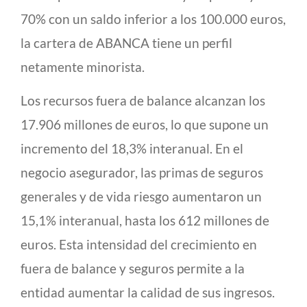
70% con un saldo inferior a los 100.000 euros,
la cartera de ABANCA tiene un perfil
netamente minorista.
Los recursos fuera de balance alcanzan los
17.906 millones de euros, lo que supone un
incremento del 18,3% interanual. En el
negocio asegurador, las primas de seguros
generales y de vida riesgo aumentaron un
15,1% interanual, hasta los 612 millones de
euros. Esta intensidad del crecimiento en
fuera de balance y seguros permite a la
entidad aumentar la calidad de sus ingresos.