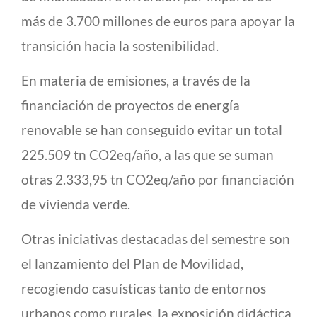
más de 3.700 millones de euros para apoyar la
transición hacia la sostenibilidad.
En materia de emisiones, a través de la
financiación de proyectos de energía
renovable se han conseguido evitar un total
225.509 tn CO2eq/año, a las que se suman
otras 2.333,95 tn CO2eq/año por financiación
de vivienda verde.
Otras iniciativas destacadas del semestre son
el lanzamiento del Plan de Movilidad,
recogiendo casuísticas tanto de entornos
urbanos como rurales, la exposición didáctica