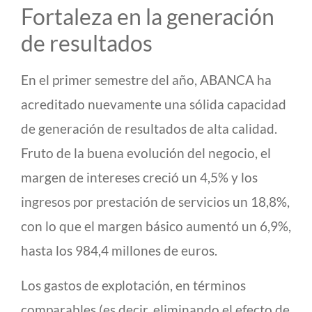
Fortaleza en la generación
de resultados
En el primer semestre del año, ABANCA ha
acreditado nuevamente una sólida capacidad
de generación de resultados de alta calidad.
Fruto de la buena evolución del negocio, el
margen de intereses creció un 4,5% y los
ingresos por prestación de servicios un 18,8%,
con lo que el margen básico aumentó un 6,9%,
hasta los 984,4 millones de euros.
Los gastos de explotación, en términos
comparables (es decir, eliminando el efecto de