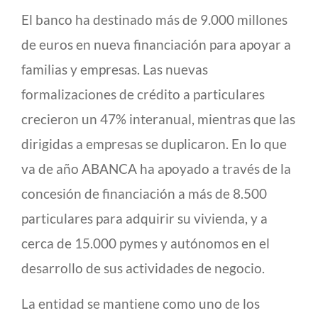
El banco ha destinado más de 9.000 millones
de euros en nueva financiación para apoyar a
familias y empresas. Las nuevas
formalizaciones de crédito a particulares
crecieron un 47% interanual, mientras que las
dirigidas a empresas se duplicaron. En lo que
va de año ABANCA ha apoyado a través de la
concesión de financiación a más de 8.500
particulares para adquirir su vivienda, y a
cerca de 15.000 pymes y autónomos en el
desarrollo de sus actividades de negocio.
La entidad se mantiene como uno de los