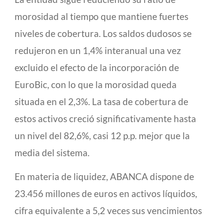
morosidad al tiempo que mantiene fuertes
niveles de cobertura. Los saldos dudosos se
redujeron en un 1,4% interanual una vez
excluido el efecto de la incorporación de
EuroBic, con lo que la morosidad queda
situada en el 2,3%. La tasa de cobertura de
estos activos creció significativamente hasta
un nivel del 82,6%, casi 12 p.p. mejor que la
media del sistema.
En materia de liquidez, ABANCA dispone de
23.456 millones de euros en activos líquidos,
cifra equivalente a 5,2 veces sus vencimientos