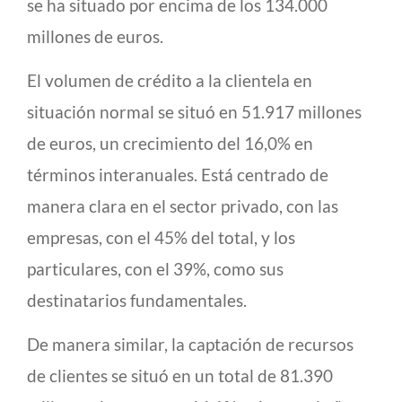
se ha situado por encima de los 134.000
millones de euros.
El volumen de crédito a la clientela en
situación normal se situó en 51.917 millones
de euros, un crecimiento del 16,0% en
términos interanuales. Está centrado de
manera clara en el sector privado, con las
empresas, con el 45% del total, y los
particulares, con el 39%, como sus
destinatarios fundamentales.
De manera similar, la captación de recursos
de clientes se situó en un total de 81.390