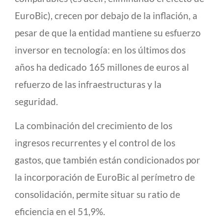
EuroBic), crecen por debajo de la inflación, a
pesar de que la entidad mantiene su esfuerzo
inversor en tecnología: en los últimos dos
años ha dedicado 165 millones de euros al
refuerzo de las infraestructuras y la
seguridad.
La combinación del crecimiento de los
ingresos recurrentes y el control de los
gastos, que también están condicionados por
la incorporación de EuroBic al perímetro de
consolidación, permite situar su ratio de
eficiencia en el 51,9%.