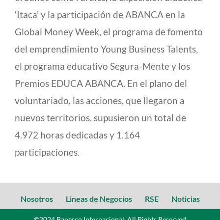
‘Itaca’ y la participación de ABANCA en la
Global Money Week, el programa de fomento
del emprendimiento Young Business Talents,
el programa educativo Segura-Mente y los
Premios EDUCA ABANCA. En el plano del
voluntariado, las acciones, que llegaron a
nuevos territorios, supusieron un total de
4.972 horas dedicadas y 1.164
participaciones.
Nosotros
Lineas de Negocios
RSE
Noticias
©2024 Banesco Internacional, All Rights Reserved