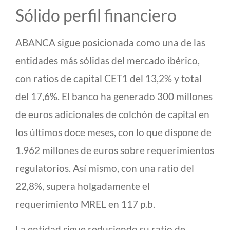
Sólido perfil financiero
ABANCA sigue posicionada como una de las
entidades más sólidas del mercado ibérico,
con ratios de capital CET1 del 13,2% y total
del 17,6%. El banco ha generado 300 millones
de euros adicionales de colchón de capital en
los últimos doce meses, con lo que dispone de
1.962 millones de euros sobre requerimientos
regulatorios. Así mismo, con una ratio del
22,8%, supera holgadamente el
requerimiento MREL en 117 p.b.
La entidad sigue reduciendo su ratio de