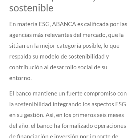
sostenible
En materia ESG, ABANCA es calificada por las
agencias más relevantes del mercado, que la
sitúan en la mejor categoría posible, lo que
respalda su modelo de sostenibilidad y
contribución al desarrollo social de su
entorno.
El banco mantiene un fuerte compromiso con
la sostenibilidad integrando los aspectos ESG
en su gestión. Así, en los primeros seis meses
del año, el banco ha formalizado operaciones
de financiación e inversión por importe de