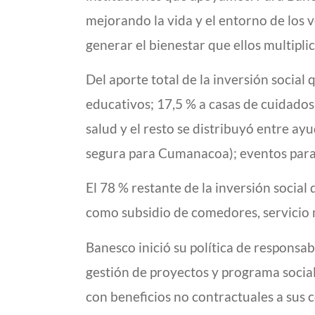
mejorando la vida y el entorno de los 
generar el bienestar que ellos multipl
Del aporte total de la inversión social
educativos; 17,5 % a casas de cuidados 
salud y el resto se distribuyó entre a
segura para Cumanacoa); eventos para 
El 78 % restante de la inversión socia
como subsidio de comedores, servicio 
Banesco inició su política de responsa
gestión de proyectos y programa sociale
con beneficios no contractuales a sus 