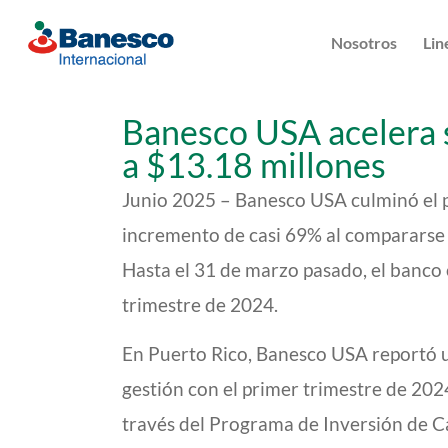
Nosotros
Lin
Banesco USA acelera s
a $13.18 millones
Junio 2025 – Banesco USA culminó el p
incremento de casi 69% al compararse 
Hasta el 31 de marzo pasado, el banco
trimestre de 2024.
En Puerto Rico, Banesco USA reportó u
gestión con el primer trimestre de 20
través del Programa de Inversión de C